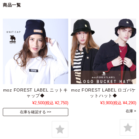
商品一覧
moz FOREST LABEL ニットキ
moz FOREST LABEL ロゴバケ
ャップ◆
ットハット◆
¥2,500
(税込 ¥2,750)
¥3,900
(税込 ¥4,290)
在庫 ×
在庫を確認する