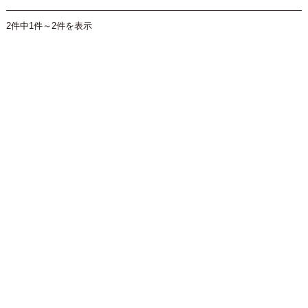
2件中1件～2件を表示