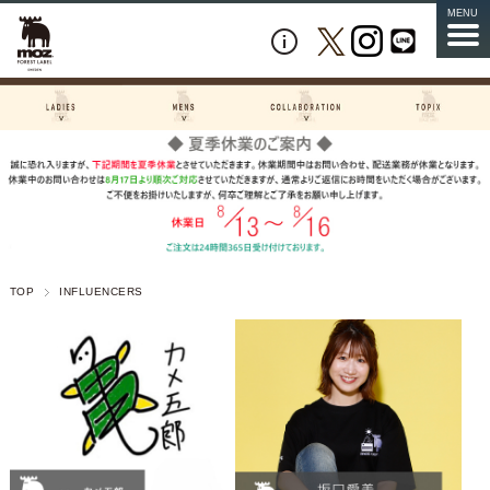
MENU
TOP
INFLUENCERS