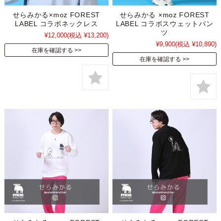
せらみかる×moz FOREST
せらみかる ×moz FOREST
LABEL コラボネックレス
LABEL コラボスウェットパン
ツ
¥12,000
(税込 ¥13,200)
¥9,900
(税込 ¥10,890)
在庫を確認する
在庫を確認する