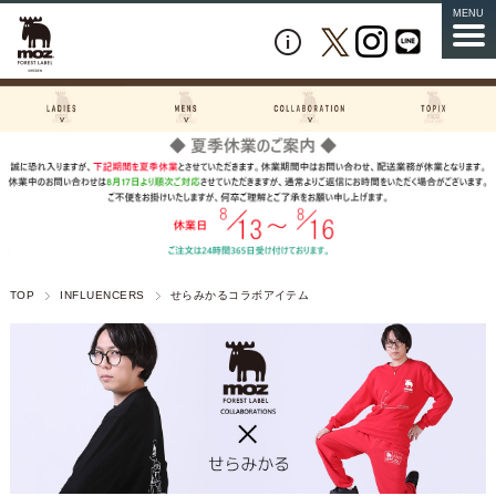
MENU
TOP
INFLUENCERS
せらみかるコラボアイテム