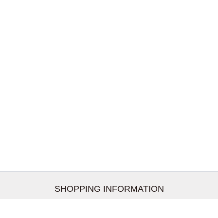
SHOPPING INFORMATION
お支払いについて