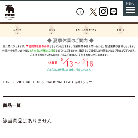
MENU
TOP
PICK UP ITEM
NATIONAL FLAG 長袖Tシャツ
商品一覧
該当商品はありません