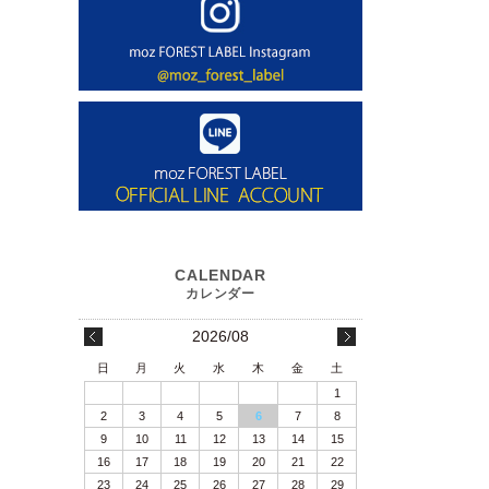
2026/08
日
月
火
水
木
金
土
1
2
3
4
5
6
7
8
9
10
11
12
13
14
15
16
17
18
19
20
21
22
23
24
25
26
27
28
29