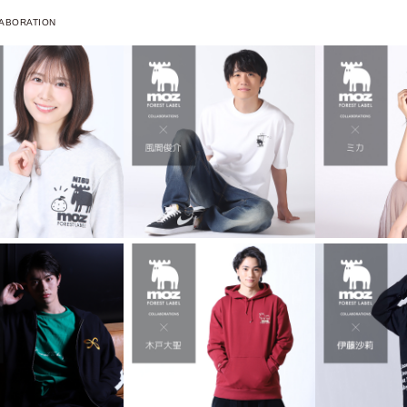
ABORATION