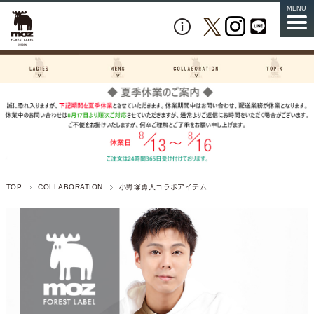
MENU
TOP
COLLABORATION
小野塚勇人コラボアイテム