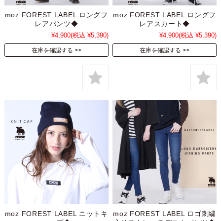
moz FOREST LABEL ロングフ
moz FOREST LABEL ロングフ
レアパンツ◆
レアスカート◆
¥4,900
(税込 ¥5,390)
¥4,900
(税込 ¥5,390)
在庫を確認する
在庫を確認する
moz FOREST LABEL ニットキ
moz FOREST LABEL ロゴ刺繍