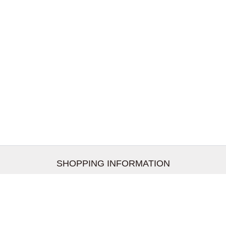
SHOPPING INFORMATION
お支払いについて
配送について
返品交換について