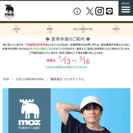
MENU
TOP
COLLABORATION
風間俊介コラボアイテム