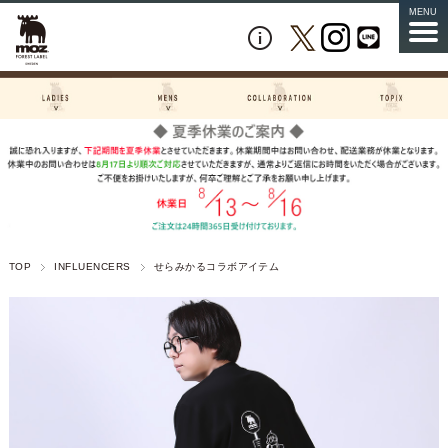
MENU
TOP
INFLUENCERS
せらみかるコラボアイテム