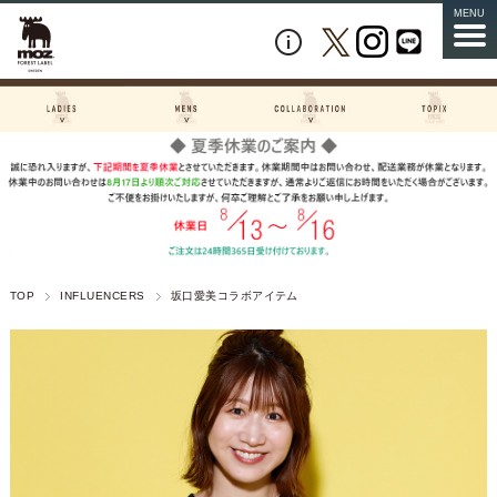
MENU
TOP
INFLUENCERS
坂口愛美コラボアイテム