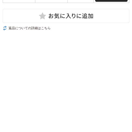
返品についての詳細はこちら