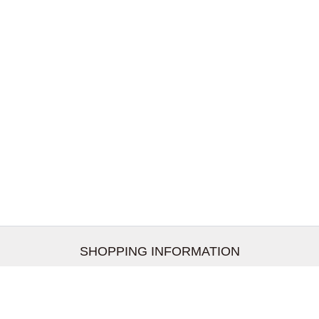
SHOPPING INFORMATION
お支払いについて
配送について