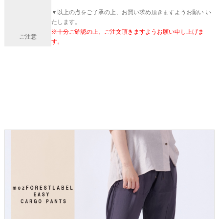
▼以上の点をご了承の上、お買い求め頂きますようお願い い
たします。
※十分ご確認の上、ご注文頂きますようお願い申し上げま
ご注意
す。