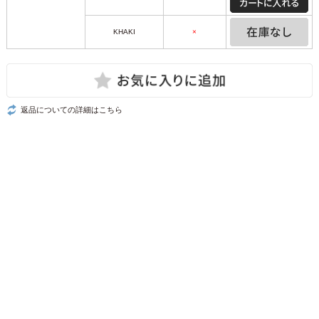
KHAKI
×
返品についての詳細はこちら