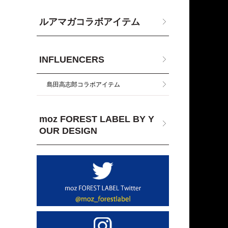
ルアマガコラボアイテム
INFLUENCERS
島田高志郎コラボアイテム
moz FOREST LABEL BY Y
OUR DESIGN