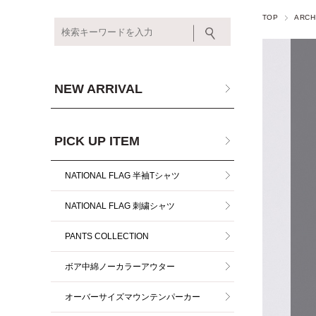
TOP
ARCH
NEW ARRIVAL
PICK UP ITEM
NATIONAL FLAG 半袖Tシャツ
NATIONAL FLAG 刺繍シャツ
PANTS COLLECTION
ボア中綿ノーカラーアウター
オーバーサイズマウンテンパーカー