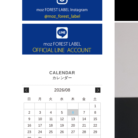
2026/08
日
月
火
水
木
金
土
1
2
3
4
5
6
7
8
9
10
11
12
13
14
15
16
17
18
19
20
21
22
23
24
25
26
27
28
29