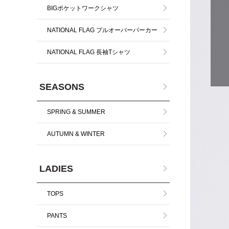
BIGポケットワークシャツ
NATIONAL FLAG プルオーバーパーカー
NATIONAL FLAG 長袖Tシャツ
SEASONS
SPRING & SUMMER
AUTUMN & WINTER
LADIES
TOPS
PANTS