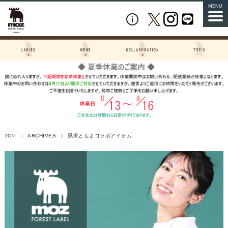
MENU
TOP
ARCHIVES
黒沢ともよコラボアイテム