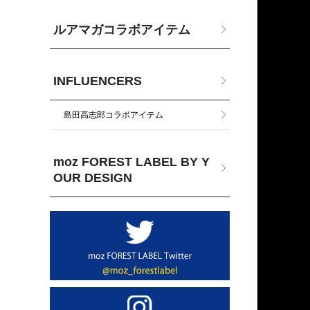
ルアマガコラボアイテム
INFLUENCERS
島田高志郎コラボアイテム
moz FOREST LABEL BY Y
OUR DESIGN