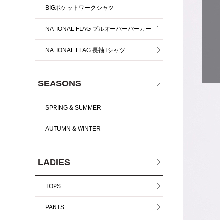
BIGポケットワークシャツ
NATIONAL FLAG プルオーバーパーカー
NATIONAL FLAG 長袖Tシャツ
SEASONS
SPRING & SUMMER
AUTUMN & WINTER
LADIES
TOPS
PANTS