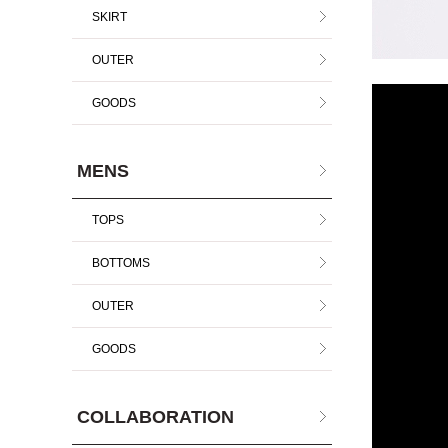
SKIRT
OUTER
GOODS
MENS
TOPS
BOTTOMS
OUTER
GOODS
COLLABORATION