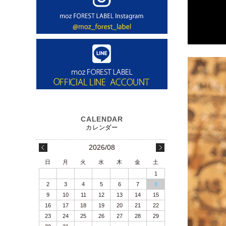
2026/08
日
月
火
水
木
金
土
1
2
3
4
5
6
7
8
9
10
11
12
13
14
15
16
17
18
19
20
21
22
23
24
25
26
27
28
29