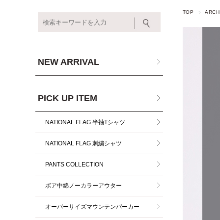
TOP
ARCH
NEW ARRIVAL
PICK UP ITEM
NATIONAL FLAG 半袖Tシャツ
NATIONAL FLAG 刺繍シャツ
PANTS COLLECTION
ボア中綿ノーカラーアウター
オーバーサイズマウンテンパーカー