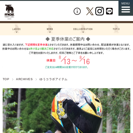
MENU
TOP
ARCHIVES
ゆうコラボアイテム