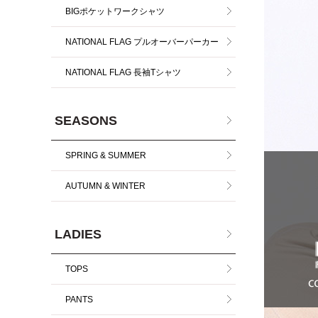
BIGポケットワークシャツ
NATIONAL FLAG プルオーバーパーカー
NATIONAL FLAG 長袖Tシャツ
SEASONS
SPRING & SUMMER
AUTUMN & WINTER
LADIES
TOPS
PANTS