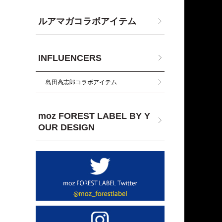
ルアマガコラボアイテム
INFLUENCERS
島田高志郎コラボアイテム
moz FOREST LABEL BY Y
OUR DESIGN