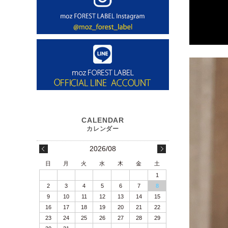
2026/08
日
月
火
水
木
金
土
1
2
3
4
5
6
7
8
9
10
11
12
13
14
15
16
17
18
19
20
21
22
23
24
25
26
27
28
29