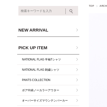
TOP
ARCH
NEW ARRIVAL
PICK UP ITEM
NATIONAL FLAG 半袖Tシャツ
NATIONAL FLAG 刺繍シャツ
PANTS COLLECTION
ボア中綿ノーカラーアウター
オーバーサイズマウンテンパーカー