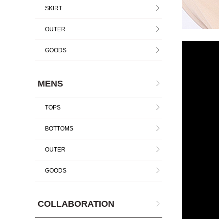
SKIRT
OUTER
GOODS
MENS
TOPS
BOTTOMS
OUTER
GOODS
COLLABORATION