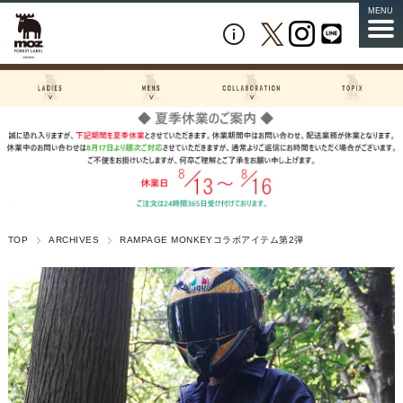
MENU
TOP
ARCHIVES
RAMPAGE MONKEYコラボアイテム第2弾