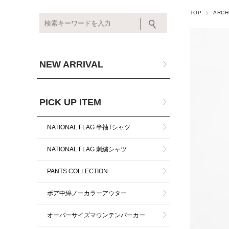
TOP
ARCH
NEW ARRIVAL
PICK UP ITEM
NATIONAL FLAG 半袖Tシャツ
NATIONAL FLAG 刺繍シャツ
PANTS COLLECTION
ボア中綿ノーカラーアウター
オーバーサイズマウンテンパーカー