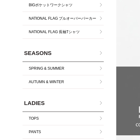
BIGポケットワークシャツ
NATIONAL FLAG プルオーバーパーカー
NATIONAL FLAG 長袖Tシャツ
SEASONS
SPRING & SUMMER
AUTUMN & WINTER
LADIES
TOPS
PANTS