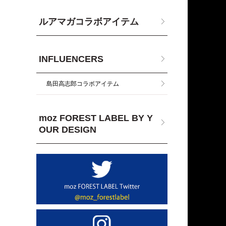
ルアマガコラボアイテム
INFLUENCERS
島田高志郎コラボアイテム
moz FOREST LABEL BY Y
OUR DESIGN