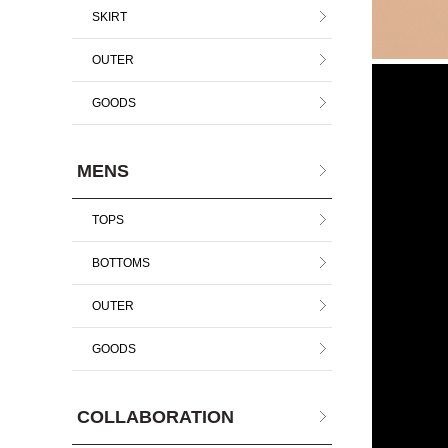
SKIRT
OUTER
GOODS
MENS
TOPS
BOTTOMS
OUTER
GOODS
COLLABORATION