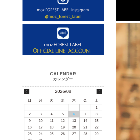
2026/08
日
月
火
水
木
金
土
1
2
3
4
5
6
7
8
9
10
11
12
13
14
15
16
17
18
19
20
21
22
23
24
25
26
27
28
29