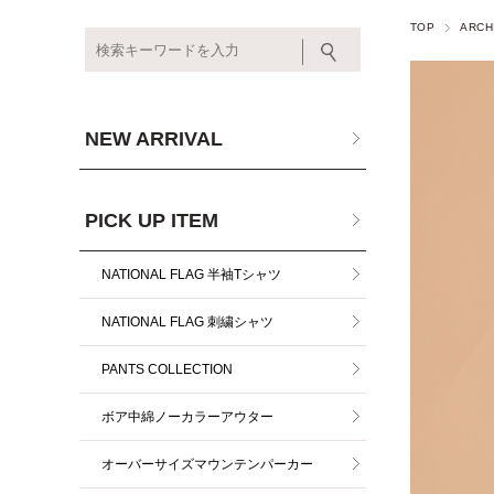
TOP
ARCH
NEW ARRIVAL
PICK UP ITEM
NATIONAL FLAG 半袖Tシャツ
NATIONAL FLAG 刺繍シャツ
PANTS COLLECTION
ボア中綿ノーカラーアウター
オーバーサイズマウンテンパーカー