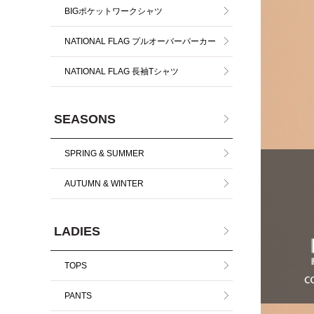
BIGポケットワークシャツ
NATIONAL FLAG プルオーバーパーカー
NATIONAL FLAG 長袖Tシャツ
SEASONS
SPRING & SUMMER
AUTUMN & WINTER
LADIES
TOPS
PANTS