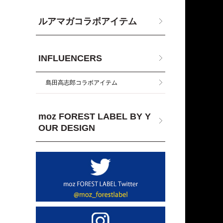
ルアマガコラボアイテム
INFLUENCERS
島田高志郎コラボアイテム
moz FOREST LABEL BY Y
OUR DESIGN